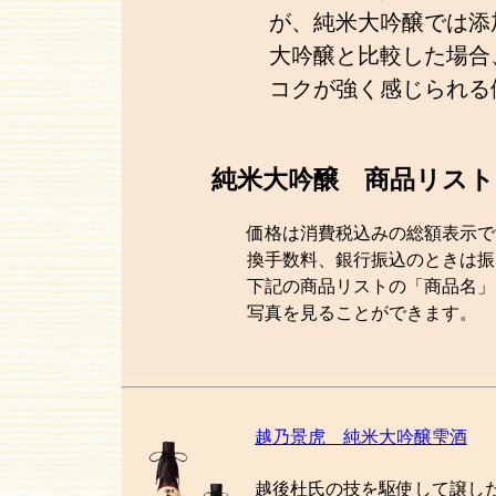
が、純米大吟醸では添
大吟醸と比較した場合
コクが強く感じられる
純米大吟醸 商品リスト
価格は消費税込みの総額表示で
換手数料、銀行振込のときは振
下記の商品リストの「商品名」
写真を見ることができます。
越乃景虎 純米大吟醸雫酒
越後杜氏の技を駆使して譲し